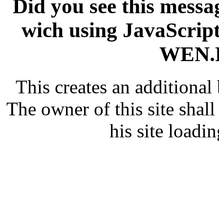
Did you see this messag
wich using JavaScript
WEN.R
This creates an additiona
The owner of this site shall
his site loadin