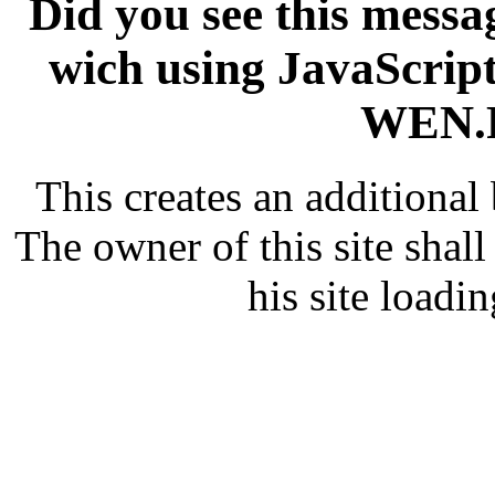
Did you see this messag
wich using JavaScript
WEN.R
This creates an additiona
The owner of this site shall
his site loadin